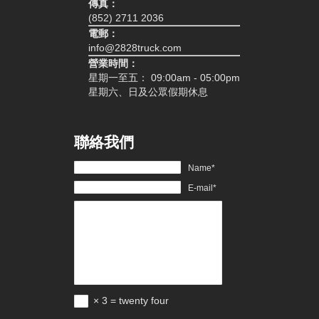
傳真：
(852) 2711 2036
電郵：
info@2828truck.com
營業時間：
星期一至五： 09:00am - 05:00pm
星期六、日及公眾假期休息
聯絡我們
Name*
E-mail*
× 3 = twenty four